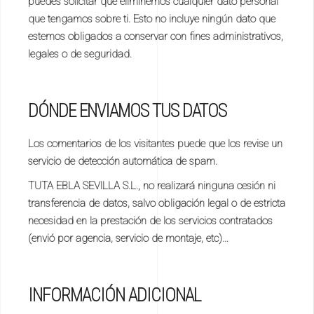
puedes solicitar que eliminemos cualquier dato personal
que tengamos sobre ti. Esto no incluye ningún dato que
estemos obligados a conservar con fines administrativos,
legales o de seguridad.
DÓNDE ENVIAMOS TUS DATOS
Los comentarios de los visitantes puede que los revise un
servicio de detección automática de spam.
TUTA EBLA SEVILLA S.L., no realizará ninguna cesión ni
transferencia de datos, salvo obligación legal o de estricta
necesidad en la prestación de los servicios contratados
(envió por agencia, servicio de montaje, etc)…
INFORMACIÓN ADICIONAL