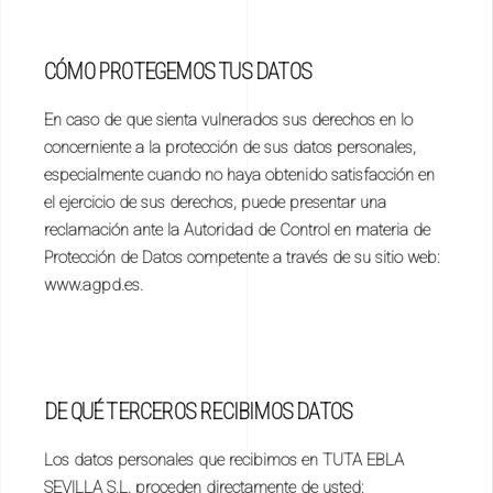
CÓMO PROTEGEMOS TUS DATOS
En caso de que sienta vulnerados sus derechos en lo
concerniente a la protección de sus datos personales,
especialmente cuando no haya obtenido satisfacción en
el ejercicio de sus derechos, puede presentar una
reclamación ante la Autoridad de Control en materia de
Protección de Datos competente a través de su sitio web:
www.agpd.es.
DE QUÉ TERCEROS RECIBIMOS DATOS
Los datos personales que recibimos en TUTA EBLA
SEVILLA S.L. proceden directamente de usted: