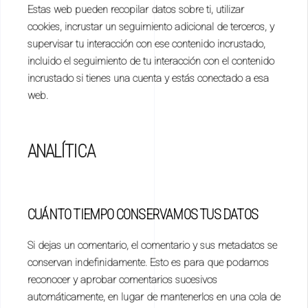
Estas web pueden recopilar datos sobre ti, utilizar
cookies, incrustar un seguimiento adicional de terceros, y
supervisar tu interacción con ese contenido incrustado,
incluido el seguimiento de tu interacción con el contenido
incrustado si tienes una cuenta y estás conectado a esa
web.
ANALÍTICA
CUÁNTO TIEMPO CONSERVAMOS TUS DATOS
Si dejas un comentario, el comentario y sus metadatos se
conservan indefinidamente. Esto es para que podamos
reconocer y aprobar comentarios sucesivos
automáticamente, en lugar de mantenerlos en una cola de