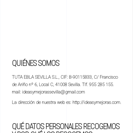
QUIÉNES SOMOS
TUTA EBLA SEVILLA S.L., CIF: B-90115833, C/ Francisco
de Ariño nº 6, Local C, 41008 Sevilla. Tlf. 955 285 155.
mail: ideasymejorassevilla@gmail.com
La dirección de nuestra web es: http://ideasymejoras.com.
QUÉ DATOS PERSONALES RECOGEMOS