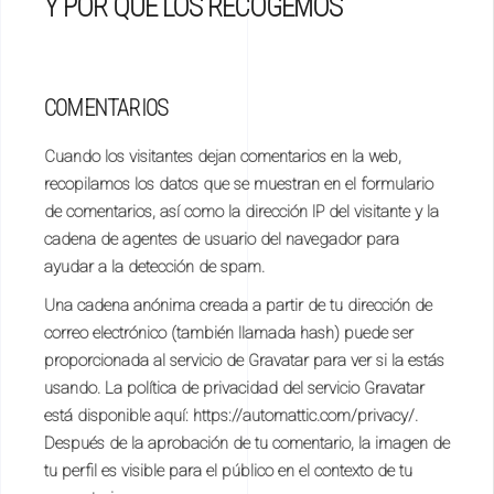
Y POR QUÉ LOS RECOGEMOS
COMENTARIOS
Cuando los visitantes dejan comentarios en la web,
recopilamos los datos que se muestran en el formulario
de comentarios, así como la dirección IP del visitante y la
cadena de agentes de usuario del navegador para
ayudar a la detección de spam.
Una cadena anónima creada a partir de tu dirección de
correo electrónico (también llamada hash) puede ser
proporcionada al servicio de Gravatar para ver si la estás
usando. La política de privacidad del servicio Gravatar
está disponible aquí: https://automattic.com/privacy/.
Después de la aprobación de tu comentario, la imagen de
tu perfil es visible para el público en el contexto de tu