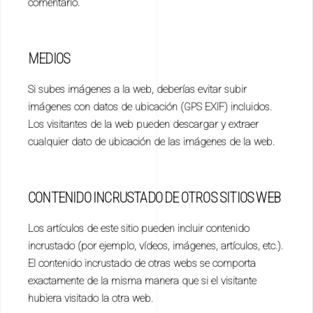
comentario.
MEDIOS
Si subes imágenes a la web, deberías evitar subir
imágenes con datos de ubicación (GPS EXIF) incluidos.
Los visitantes de la web pueden descargar y extraer
cualquier dato de ubicación de las imágenes de la web.
CONTENIDO INCRUSTADO DE OTROS SITIOS WEB
Los artículos de este sitio pueden incluir contenido
incrustado (por ejemplo, vídeos, imágenes, artículos, etc.).
El contenido incrustado de otras webs se comporta
exactamente de la misma manera que si el visitante
hubiera visitado la otra web.