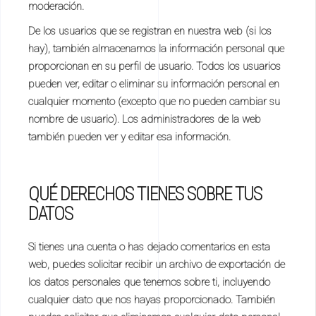
moderación.
De los usuarios que se registran en nuestra web (si los
hay), también almacenamos la información personal que
proporcionan en su perfil de usuario. Todos los usuarios
pueden ver, editar o eliminar su información personal en
cualquier momento (excepto que no pueden cambiar su
nombre de usuario). Los administradores de la web
también pueden ver y editar esa información.
QUÉ DERECHOS TIENES SOBRE TUS
DATOS
Si tienes una cuenta o has dejado comentarios en esta
web, puedes solicitar recibir un archivo de exportación de
los datos personales que tenemos sobre ti, incluyendo
cualquier dato que nos hayas proporcionado. También