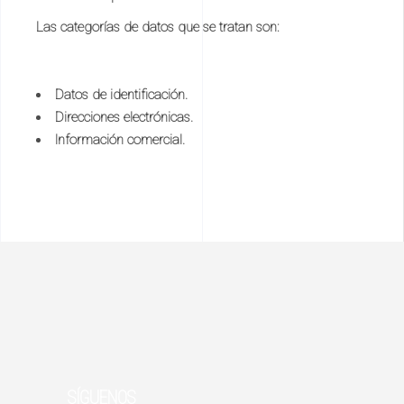
Las categorías de datos que se tratan son:
Datos de identificación.
Direcciones electrónicas.
Información comercial.
SÍGUENOS