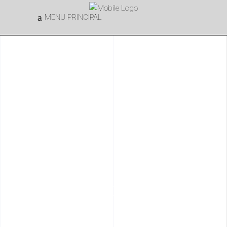
MENU PRINCIPAL
POLÍTICA DE PRIVACIDAD