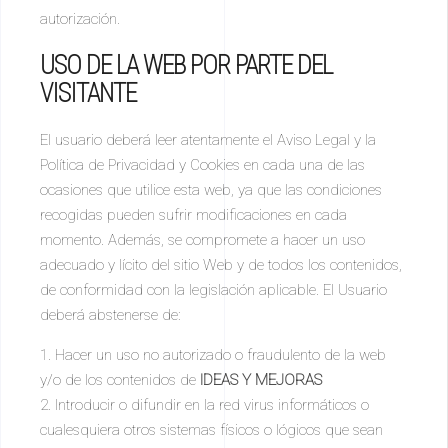
autorización.
USO DE LA WEB POR PARTE DEL
VISITANTE
El usuario deberá leer atentamente el Aviso Legal y la
Política de Privacidad y Cookies en cada una de las
ocasiones que utilice esta web, ya que las condiciones
recogidas pueden sufrir modificaciones en cada
momento. Además, se compromete a hacer un uso
adecuado y lícito del sitio Web y de todos los contenidos,
de conformidad con la legislación aplicable. El Usuario
deberá abstenerse de:
Hacer un uso no autorizado o fraudulento de la web
y/o de los contenidos de
IDEAS Y MEJORAS
Introducir o difundir en la red virus informáticos o
cualesquiera otros sistemas físicos o lógicos que sean