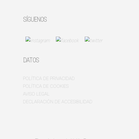
SÍGUENOS
DATOS
POLÍTICA DE PRIVACIDAD
POLÍTICA DE COOKIES
AVISO LEGAL
DECLARACIÓN DE ACCESIBILIDAD