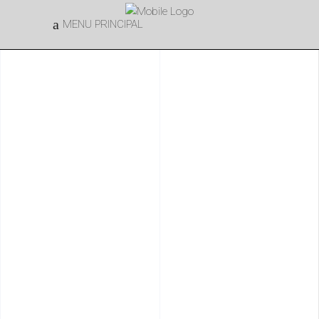
MENU PRINCIPAL
AVISO LEGAL