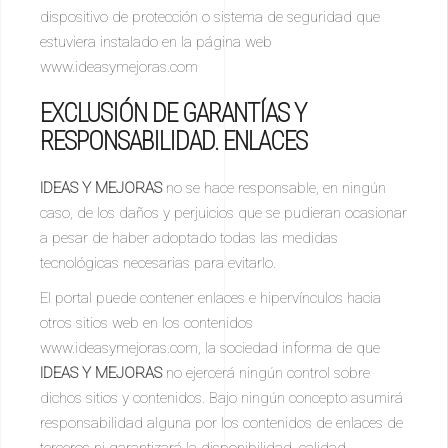
dispositivo de protección o sistema de seguridad que
estuviera instalado en la página web
www.ideasymejoras.com
EXCLUSIÓN DE GARANTÍAS Y
RESPONSABILIDAD. ENLACES
IDEAS Y MEJORAS
no se hace responsable, en ningún
caso, de los daños y perjuicios que se pudieran ocasionar
a pesar de haber adoptado todas las medidas
tecnológicas necesarias para evitarlo.
El portal puede contener enlaces e hipervínculos hacia
otros sitios web en los contenidos
www.ideasymejoras.com, la sociedad informa de que
IDEAS Y MEJORAS
no ejercerá ningún control sobre
dichos sitios y contenidos. Bajo ningún concepto asumirá
responsabilidad alguna por los contenidos de enlaces de