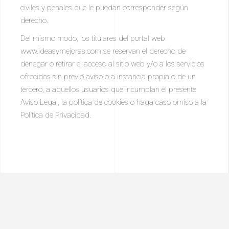
civiles y penales que le puedan corresponder según
derecho.
Del mismo modo, los titulares del portal web
www.ideasymejoras.com se reservan el derecho de
denegar o retirar el acceso al sitio web y/o a los servicios
ofrecidos sin previo aviso o a instancia propia o de un
tercero, a aquellos usuarios que incumplan el presente
Aviso Legal, la política de cookies o haga caso omiso a la
Política de Privacidad.