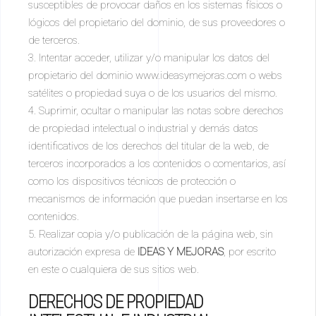
susceptibles de provocar daños en los sistemas físicos o
lógicos del propietario del dominio, de sus proveedores o
de terceros.
Intentar acceder, utilizar y/o manipular los datos del
propietario del dominio www.ideasymejoras.com o webs
satélites o propiedad suya o de los usuarios del mismo.
Suprimir, ocultar o manipular las notas sobre derechos
de propiedad intelectual o industrial y demás datos
identificativos de los derechos del titular de la web, de
terceros incorporados a los contenidos o comentarios, así
como los dispositivos técnicos de protección o
mecanismos de información que puedan insertarse en los
contenidos.
Realizar copia y/o publicación de la página web, sin
autorización expresa de
IDEAS Y MEJORAS
, por escrito
en este o cualquiera de sus sitios web.
DERECHOS DE PROPIEDAD