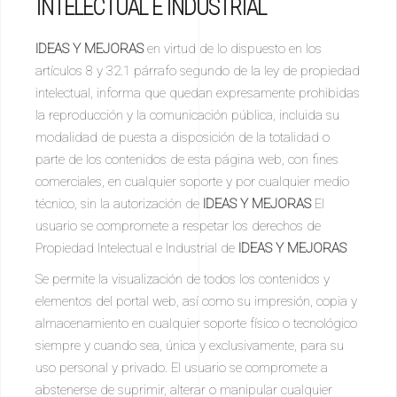
INTELECTUAL E INDUSTRIAL
IDEAS Y MEJORAS
en virtud de lo dispuesto en los
artículos 8 y 32.1 párrafo segundo de la ley de propiedad
intelectual, informa que quedan expresamente prohibidas
la reproducción y la comunicación pública, incluida su
modalidad de puesta a disposición de la totalidad o
parte de los contenidos de esta página web, con fines
comerciales, en cualquier soporte y por cualquier medio
técnico, sin la autorización de
IDEAS Y MEJORAS
El
usuario se compromete a respetar los derechos de
Propiedad Intelectual e Industrial de
IDEAS Y MEJORAS
Se permite la visualización de todos los contenidos y
elementos del portal web, así como su impresión, copia y
almacenamiento en cualquier soporte físico o tecnológico
siempre y cuando sea, única y exclusivamente, para su
uso personal y privado. El usuario se compromete a
abstenerse de suprimir, alterar o manipular cualquier