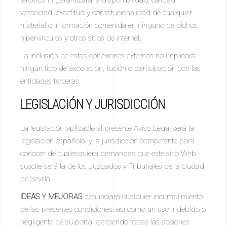
terceros ni garantizará la disponibilidad, calidad,
veracidad, exactitud y constitucionalidad de cualquier
material o información contenida en ninguno de dichos
hipervínculos y otros sitios de internet.
La inclusión de estas conexiones externas no implicará
ningún tipo de asociación, fusión o participación con las
entidades terceras.
LEGISLACIÓN Y JURISDICCIÓN
La legislación aplicable al presente Aviso Legal será la
legislación española, y la jurisdicción competente para
conocer de cualesquiera demandas que este sitio Web
suscite será la de los Juzgados y Tribunales de la ciudad
de Sevilla.
IDEAS Y MEJORAS
denunciará cualquier incumplimiento
de las presentes condiciones, así como un uso indebido o
negligente de su portal ejerciendo todas las acciones