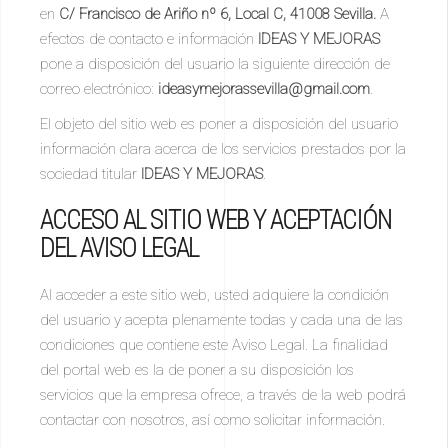
en
C/ Francisco de Ariño nº 6, Local C, 41008 Sevilla.
A
efectos de contacto e información
IDEAS Y MEJORAS
pone a disposición del usuario la siguiente dirección de
correo electrónico:
ideasymejorassevilla@gmail.com
.
El objeto del sitio web es poner a disposición del usuario
información clara acerca de los servicios prestados por la
sociedad titular
IDEAS Y MEJORAS
.
ACCESO AL SITIO WEB Y ACEPTACIÓN
DEL AVISO LEGAL
Al acceder a este sitio web, usted adquiere la condición
del usuario y acepta plenamente todas y cada una de las
condiciones que contiene este Aviso Legal. La finalidad
del portal web es la de poner a su disposición los
servicios que la empresa ofrece, a través de la web podrá
contactar con nosotros, así como solicitar información.