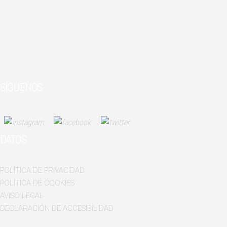
SÍGUENOS
DATOS
POLÍTICA DE PRIVACIDAD
POLÍTICA DE COOKIES
AVISO LEGAL
DECLARACIÓN DE ACCESIBILIDAD